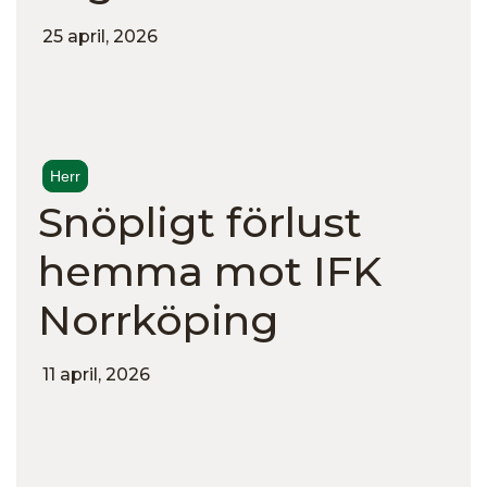
25 april, 2026
Herr
Snöpligt förlust
hemma mot IFK
Norrköping
11 april, 2026