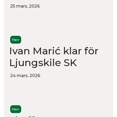
25 mars, 2026
Herr
Ivan Marić klar för
Ljungskile SK
24 mars, 2026
Herr