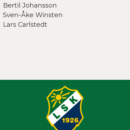
Bertil Johansson
Sven-Åke Winsten
Lars Carlstedt