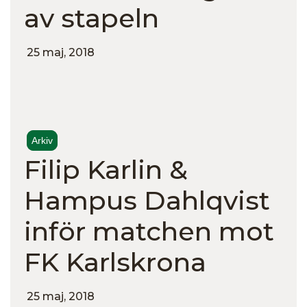
av stapeln
25 maj, 2018
Arkiv
Filip Karlin &
Hampus Dahlqvist
inför matchen mot
FK Karlskrona
25 maj, 2018