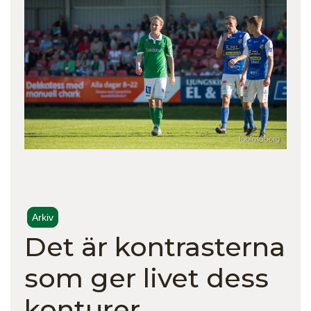
Arkiv
Det är kontrasterna
som ger livet dess
konturer.