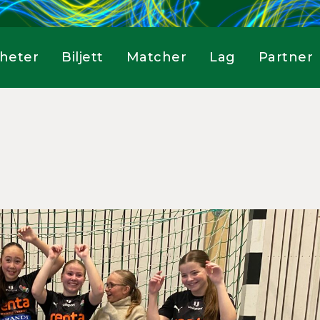
heter
Biljett
Matcher
Lag
Partner