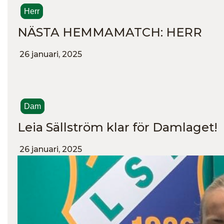
Herr
NÄSTA HEMMAMATCH: HERR
26 januari, 2025
Dam
Leia Sällström klar för Damlaget!
26 januari, 2025