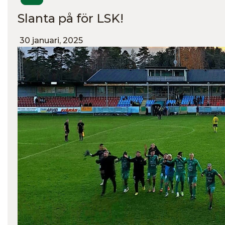
Slanta på för LSK!
30 januari, 2025