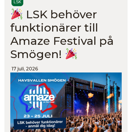
LSK
LSK behöver
funktionärer till
Amaze Festival på
Smögen!
17 juli, 2026