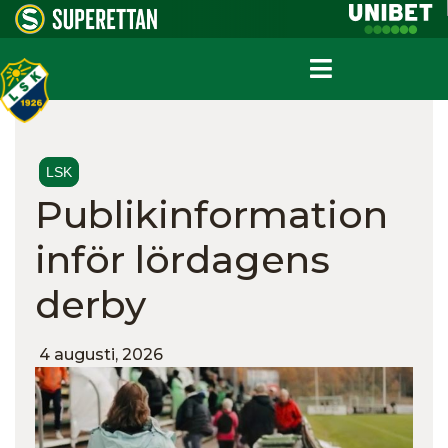
LSK
Publikinformation
inför lördagens
derby
4 augusti, 2026