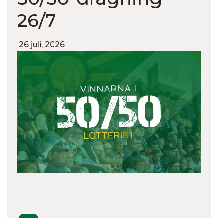
26/7
26 juli, 2026