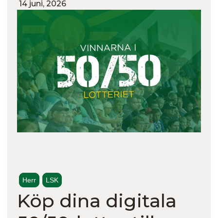
14 juni, 2026
Herr
LSK
Köp dina digitala