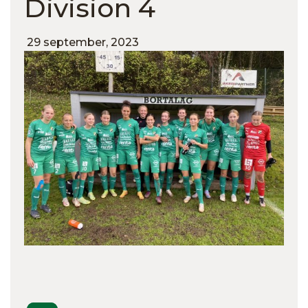
Division 4
29 september, 2023