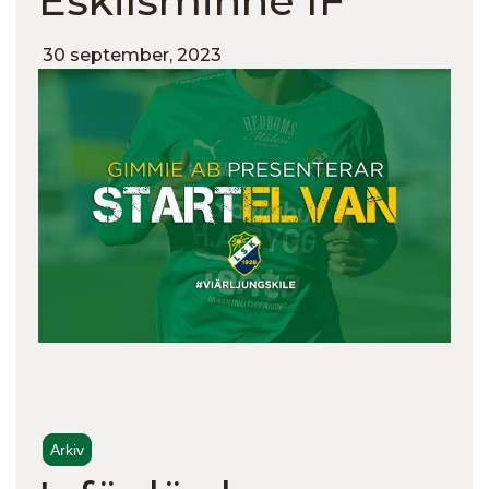
Eskilsminne IF
30 september, 2023
Arkiv