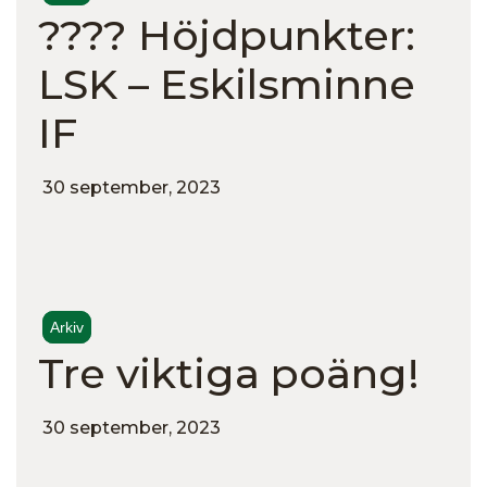
???? Höjdpunkter:
LSK – Eskilsminne
IF
30 september, 2023
Arkiv
Tre viktiga poäng!
30 september, 2023