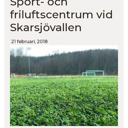
Sport- och
friluftscentrum vid
Skarsjövallen
21 februari, 2018