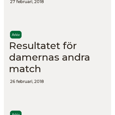
27 februari, 2018
Arkiv
Resultatet för
damernas andra
match
26 februari, 2018
Arkiv