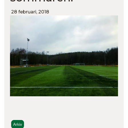
28 februari, 2018
Arkiv