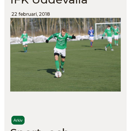
22 februari, 2018
Arkiv