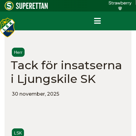
Herr
Tack för insatserna
i Ljungskile SK
30 november, 2025
LSK