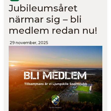
Jubileumsåret
närmar sig – bli
medlem redan nu!
29 november, 2025