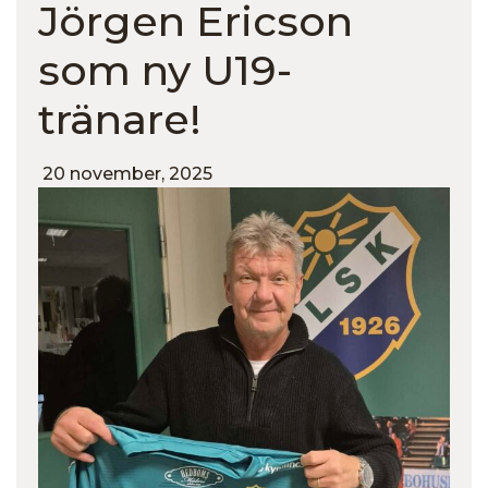
Jörgen Ericson
som ny U19-
tränare!
20 november, 2025