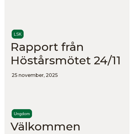
LSK
Rapport från
Höstårsmötet 24/11
25 november, 2025
Ungdom
Välkommen