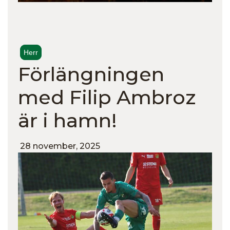
Herr
Förlängningen
med Filip Ambroz
är i hamn!
28 november, 2025