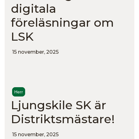
digitala
föreläsningar om
LSK
15 november, 2025
Herr
Ljungskile SK är
Distriktsmästare!
15 november, 2025