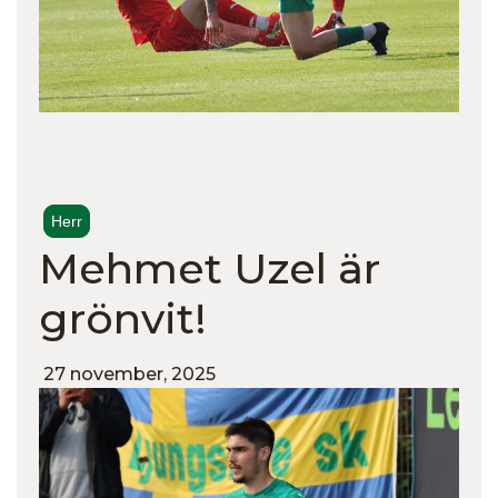
Herr
Mehmet Uzel är
grönvit!
27 november, 2025