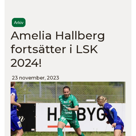
Arkiv
Amelia Hallberg
fortsätter i LSK
2024!
23 november, 2023