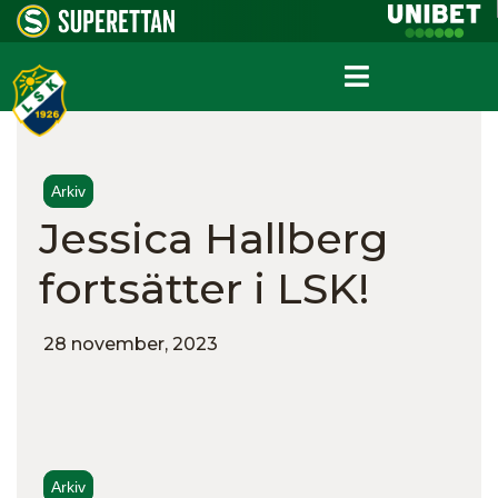
Arkiv
Jessica Hallberg
fortsätter i LSK!
28 november, 2023
Arkiv