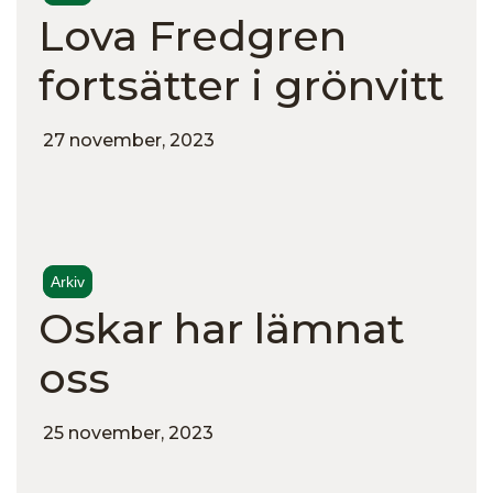
Lova Fredgren
fortsätter i grönvitt
27 november, 2023
Arkiv
Oskar har lämnat
oss
25 november, 2023