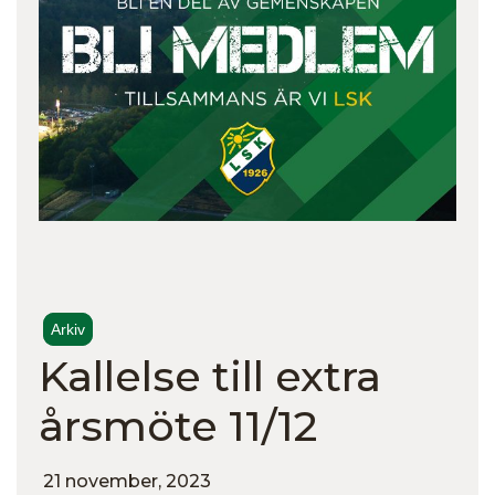
Arkiv
Kallelse till extra
årsmöte 11/12
21 november, 2023