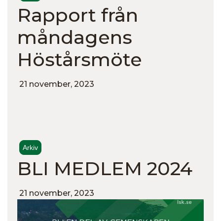
Rapport från
måndagens
Höstårsmöte
21 november, 2023
Arkiv
BLI MEDLEM 2024
21 november, 2023