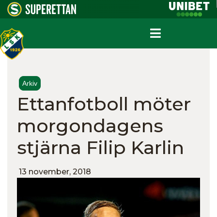
Arkiv
Ettanfotboll möter
morgondagens
stjärna Filip Karlin
13 november, 2018