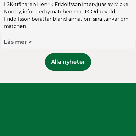
LSK-tränaren Henrik Fridolfsson intervjuas av Micke
Norrby, inför derbymatchen mot IK Oddevold.
Fridolfsson berättar bland annat om sina tankar om
matchen
Läs mer >
Alla nyheter