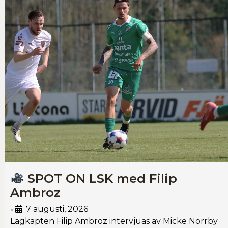
SPOT ON LSK med Filip
Ambroz
7 augusti, 2026
•
Lagkapten Filip Ambroz intervjuas av Micke Norrby