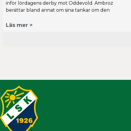
inför lördagens derby mot Oddevold. Ambroz
berättar bland annat om sina tankar om den
Läs mer >