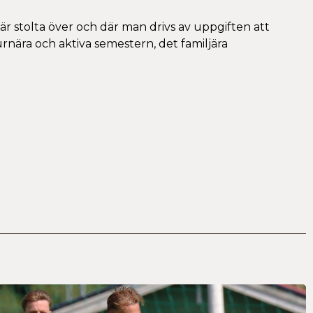
n är stolta över och där man drivs av uppgiften att
rnära och aktiva semestern, det familjära