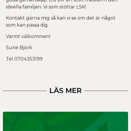
ideella familjen. Vi som stöttar LSK!
Kontakt gärna mig så kan vi se om det är något
som kan passa dig.
Varmt välkommen!
Sune Björk
Tel 0704353199
LÄS MER