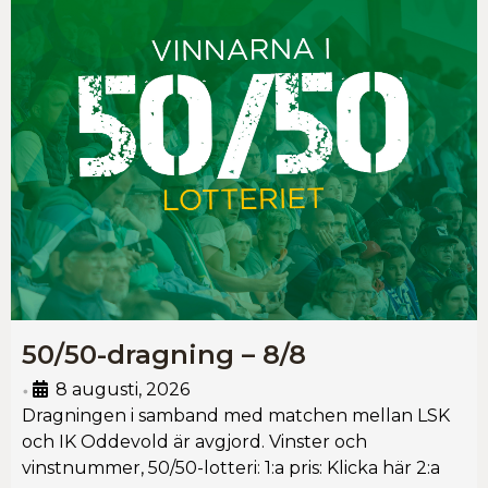
50/50-dragning – 8/8
8 augusti, 2026
•
Dragningen i samband med matchen mellan LSK
och IK Oddevold är avgjord. Vinster och
vinstnummer, 50/50-lotteri: 1:a pris: Klicka här 2:a