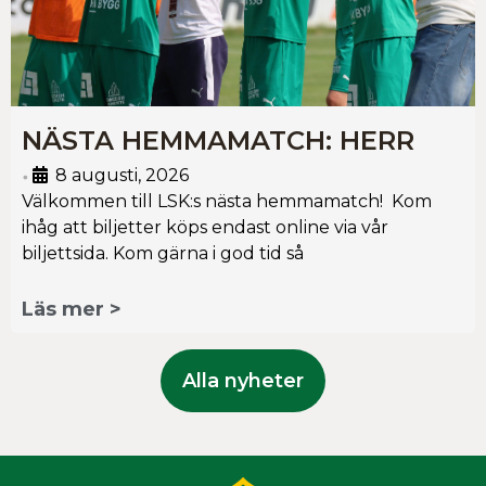
NÄSTA HEMMAMATCH: HERR
8 augusti, 2026
•
Välkommen till LSK:s nästa hemmamatch! Kom
ihåg att biljetter köps endast online via vår
biljettsida. Kom gärna i god tid så
Läs mer >
Alla nyheter