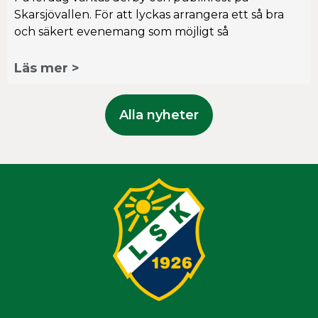
Skarsjövallen. För att lyckas arrangera ett så bra
och säkert evenemang som möjligt så
Läs mer >
Alla nyheter