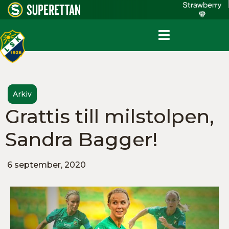
Arkiv
Grattis till milstolpen,
Sandra Bagger!
6 september, 2020