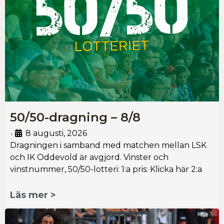
50/50-dragning – 8/8
8 augusti, 2026
•
Dragningen i samband med matchen mellan LSK
och IK Oddevold är avgjord. Vinster och
vinstnummer, 50/50-lotteri: 1:a pris: Klicka här 2:a
Läs mer >