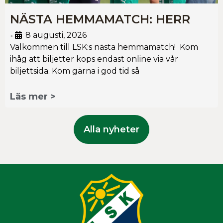
NÄSTA HEMMAMATCH: HERR
8 augusti, 2026
•
Välkommen till LSK:s nästa hemmamatch! Kom
ihåg att biljetter köps endast online via vår
biljettsida. Kom gärna i god tid så
Läs mer >
Alla nyheter