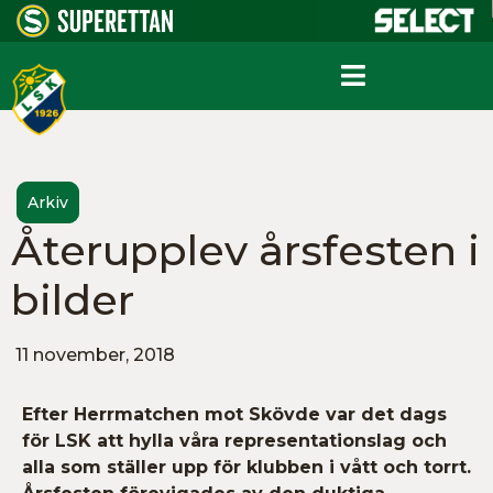
Arkiv
Återupplev årsfesten i
bilder
11 november, 2018
Efter Herrmatchen mot Skövde var det dags
för LSK att hylla våra representationslag och
alla som ställer upp för klubben i vått och torrt.