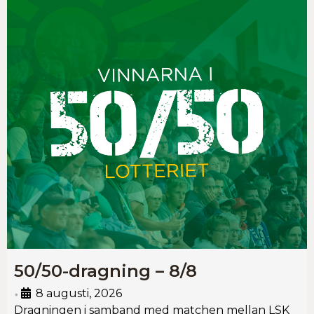
50/50-dragning – 8/8
8 augusti, 2026
•
Dragningen i samband med matchen mellan LSK