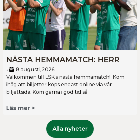
NÄSTA HEMMAMATCH: HERR
8 augusti, 2026
•
Välkommen till LSK:s nästa hemmamatch! Kom
ihåg att biljetter köps endast online via vår
biljettsida. Kom gärna i god tid så
Läs mer >
Alla nyheter