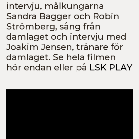
intervju, målkungarna
Sandra Bagger och Robin
Strömberg, sång från
damlaget och intervju med
Joakim Jensen, tränare för
damlaget. Se hela filmen
hör endan eller på
LSK PLAY