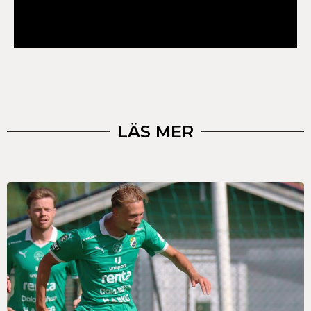
LÄS MER