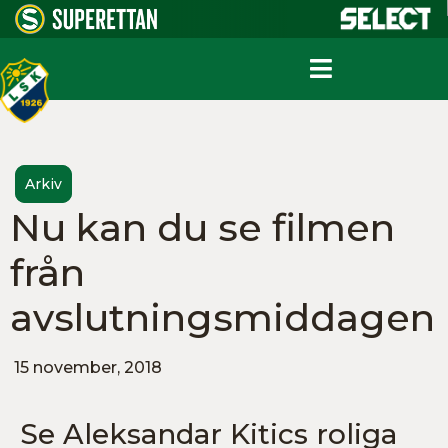
Arkiv
Nu kan du se filmen
från
avslutningsmiddagen
15 november, 2018
Se Aleksandar Kitics roliga