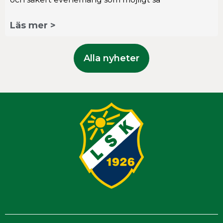
Läs mer >
Alla nyheter