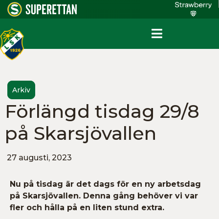
Arkiv
Förlängd tisdag 29/8
på Skarsjövallen
27 augusti, 2023
Nu på tisdag är det dags för en ny arbetsdag
på Skarsjövallen. Denna gång behöver vi var
fler och hålla på en liten stund extra.