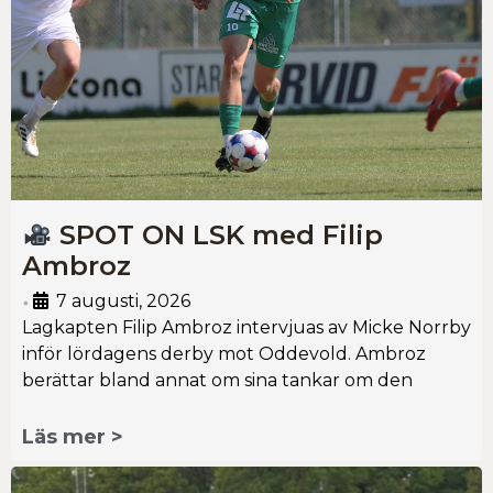
SPOT ON LSK med Filip
Ambroz
7 augusti, 2026
•
Lagkapten Filip Ambroz intervjuas av Micke Norrby
inför lördagens derby mot Oddevold. Ambroz
berättar bland annat om sina tankar om den
Läs mer >