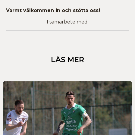
Varmt välkommen in och stötta oss!
I samarbete med:
LÄS MER