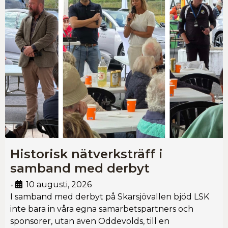
Historisk nätverksträff i
samband med derbyt
10 augusti, 2026
•
I samband med derbyt på Skarsjövallen bjöd LSK
inte bara in våra egna samarbetspartners och
sponsorer, utan även Oddevolds, till en