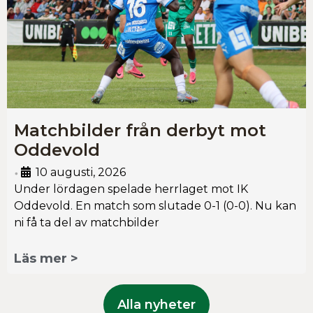
Matchbilder från derbyt mot
Oddevold
10 augusti, 2026
•
Under lördagen spelade herrlaget mot IK
Oddevold. En match som slutade 0-1 (0-0). Nu kan
ni få ta del av matchbilder
Läs mer >
Alla nyheter