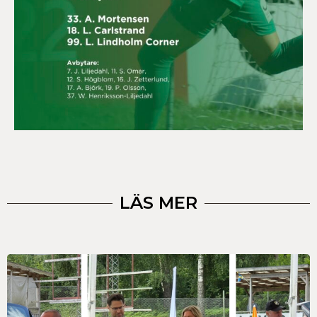
LÄS MER