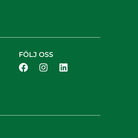
FÖLJ OSS