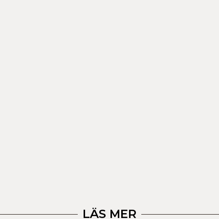
LÄS MER