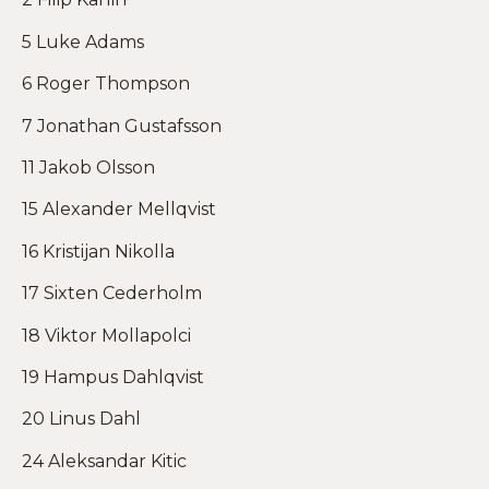
5 Luke Adams
6 Roger Thompson
7 Jonathan Gustafsson
11 Jakob Olsson
15 Alexander Mellqvist
16 Kristijan Nikolla
17 Sixten Cederholm
18 Viktor Mollapolci
19 Hampus Dahlqvist
20 Linus Dahl
24 Aleksandar Kitic