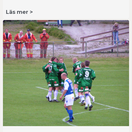
Läs mer >