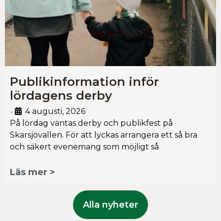
Publikinformation inför
lördagens derby
4 augusti, 2026
•
På lördag väntas derby och publikfest på
Skarsjövallen. För att lyckas arrangera ett så bra
och säkert evenemang som möjligt så
Läs mer >
Alla nyheter