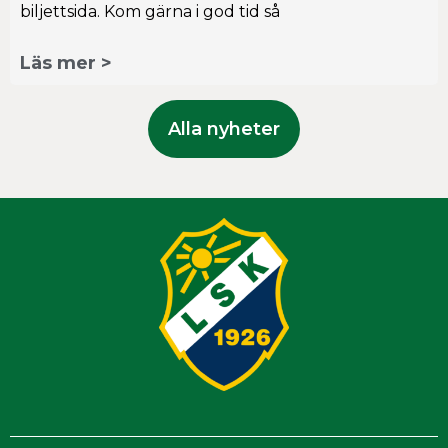
biljettsida. Kom gärna i god tid så
Läs mer >
Alla nyheter