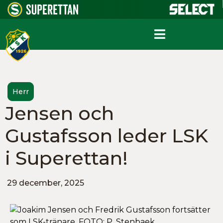
Herr
Jensen och
Gustafsson leder LSK
i Superettan!
29 december, 2025