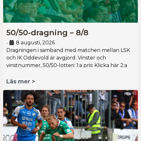
50/50-dragning – 8/8
8 augusti, 2026
•
Dragningen i samband med matchen mellan LSK
och IK Oddevold är avgjord. Vinster och
vinstnummer, 50/50-lotteri: 1:a pris: Klicka här 2:a
Läs mer >