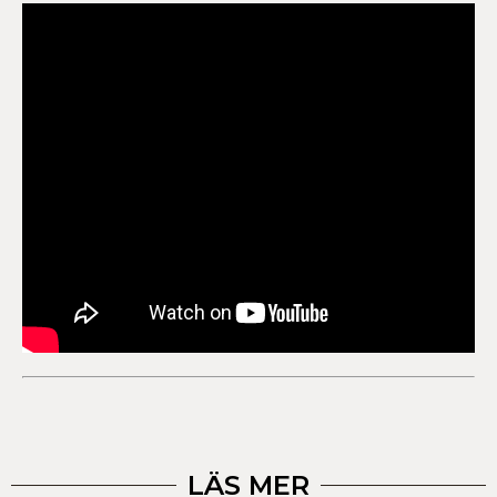
LÄS MER