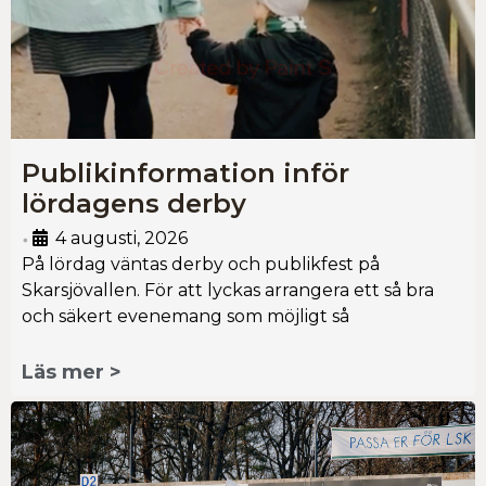
Publikinformation inför
lördagens derby
4 augusti, 2026
•
På lördag väntas derby och publikfest på
Skarsjövallen. För att lyckas arrangera ett så bra
och säkert evenemang som möjligt så
Läs mer >