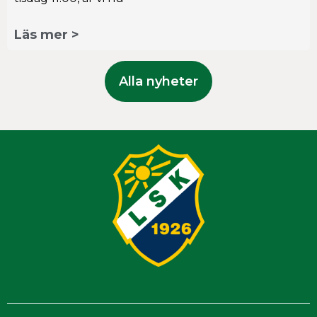
Läs mer >
Alla nyheter