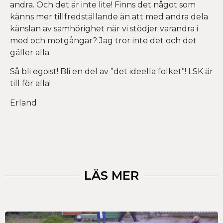
andra. Och det är inte lite! Finns det något som
känns mer tillfredställande än att med andra dela
känslan av samhörighet när vi stödjer varandra i
med och motgångar? Jag tror inte det och det
gäller alla.
Så bli egoist! Bli en del av ”det ideella folket”! LSK är
till för alla!
Erland
LÄS MER