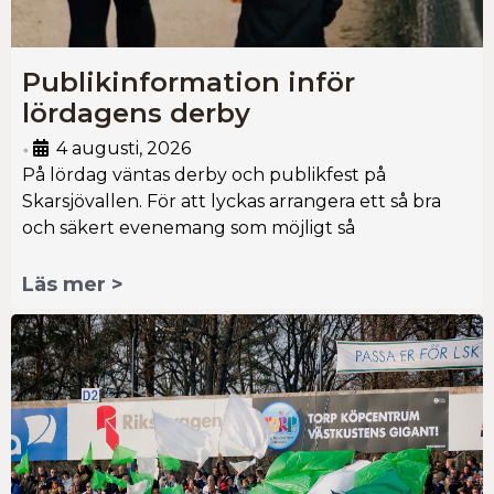
Publikinformation inför
lördagens derby
4 augusti, 2026
•
På lördag väntas derby och publikfest på
Skarsjövallen. För att lyckas arrangera ett så bra
och säkert evenemang som möjligt så
Läs mer >