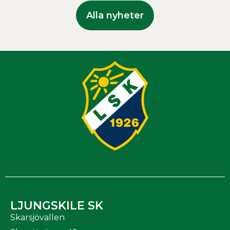
Alla nyheter
LJUNGSKILE SK
Skarsjövallen