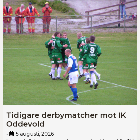
Tidigare derbymatcher mot IK
Oddevold
5 augusti, 2026
•