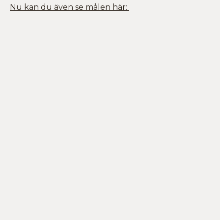
Nu kan du även se målen här: