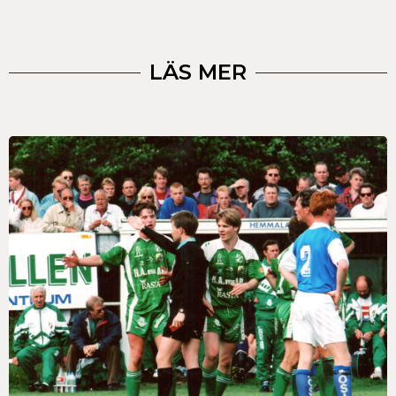
LÄS MER