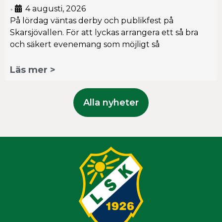
4 augusti, 2026
•
På lördag väntas derby och publikfest på
Skarsjövallen. För att lyckas arrangera ett så bra
och säkert evenemang som möjligt så
Läs mer >
Alla nyheter