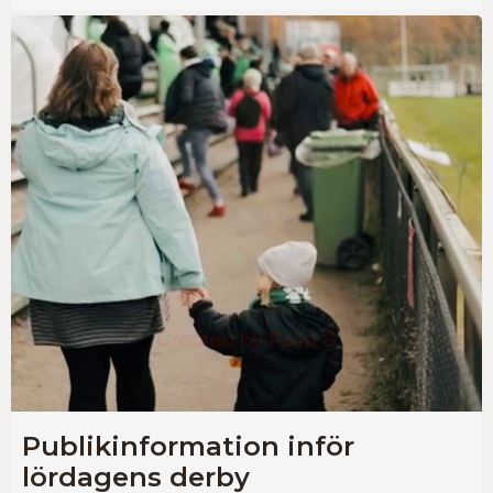
Publikinformation inför
lördagens derby