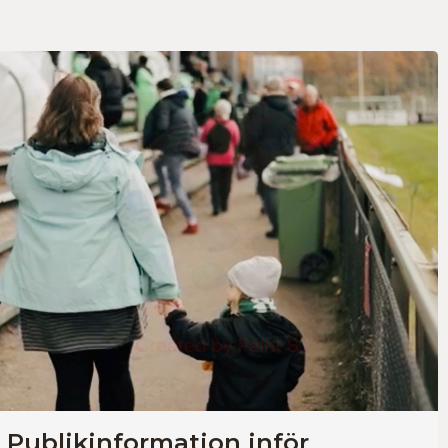
Publikinformation inför