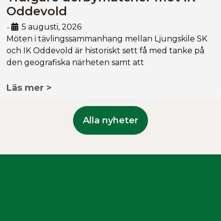
Oddevold
5 augusti, 2026
•
Möten i tävlingssammanhang mellan Ljungskile SK
och IK Oddevold är historiskt sett få med tanke på
den geografiska närheten samt att
Läs mer >
Alla nyheter