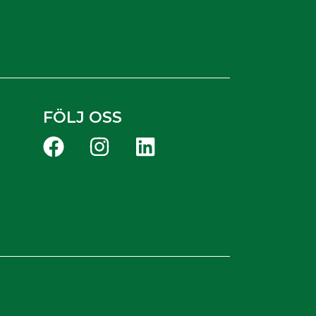
FÖLJ OSS