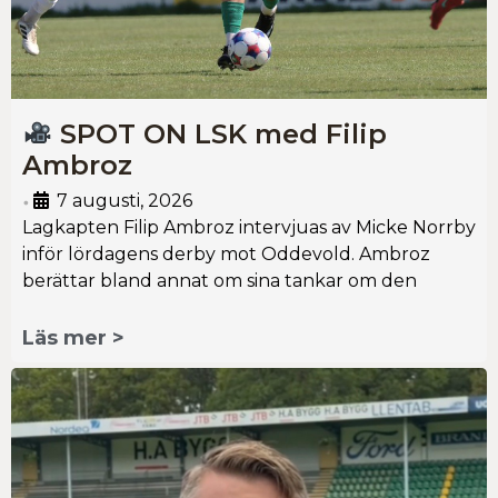
SPOT ON LSK med Filip
Ambroz
7 augusti, 2026
•
Lagkapten Filip Ambroz intervjuas av Micke Norrby
inför lördagens derby mot Oddevold. Ambroz
berättar bland annat om sina tankar om den
Läs mer >