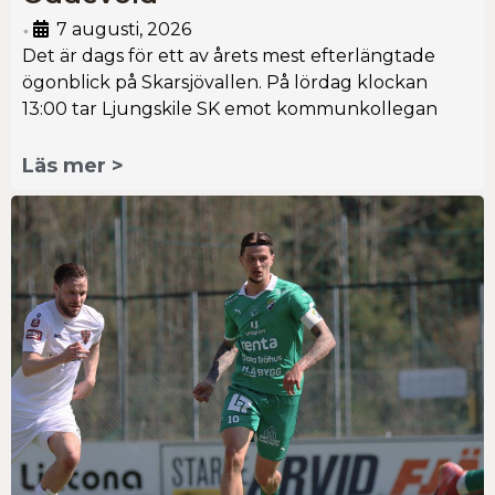
7 augusti, 2026
•
Det är dags för ett av årets mest efterlängtade
ögonblick på Skarsjövallen. På lördag klockan
13:00 tar Ljungskile SK emot kommunkollegan
Läs mer >