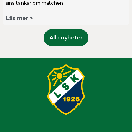
sina tankar om matchen
Läs mer >
Alla nyheter