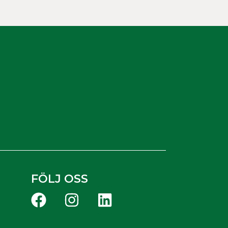
FÖLJ OSS