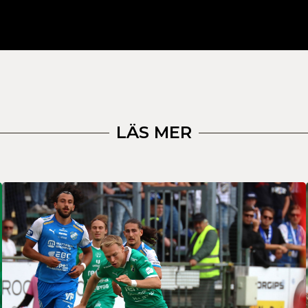
LÄS MER