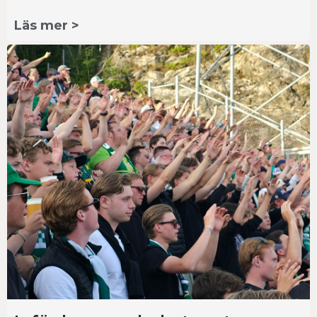
Läs mer >