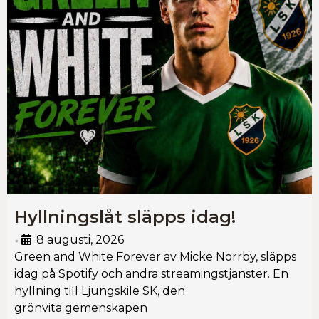
Hyllningslåt släpps idag!
8 augusti, 2026
•
Green and White Forever av Micke Norrby, släpps
idag på Spotify och andra streamingstjänster. En
hyllning till Ljungskile SK, den
grönvita gemenskapen