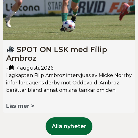
SPOT ON LSK med Filip
Ambroz
7 augusti, 2026
•
Lagkapten Filip Ambroz intervjuas av Micke Norrby
inför lördagens derby mot Oddevold. Ambroz
berättar bland annat om sina tankar om den
Läs mer >
Alla nyheter