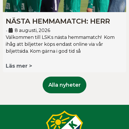
NÄSTA HEMMAMATCH: HERR
8 augusti, 2026
•
Välkommen till LSK:s nästa hemmamatch! Kom
ihåg att biljetter köps endast online via vår
biljettsida. Kom gärna i god tid så
Läs mer >
Alla nyheter