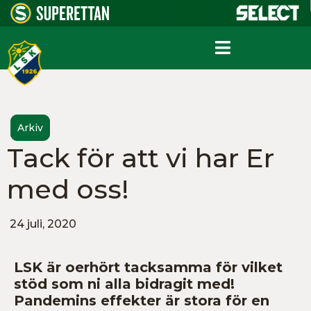
Arkiv
Tack för att vi har Er
med oss!
24 juli, 2020
LSK är oerhört tacksamma för vilket
stöd som ni alla bidragit med!
Pandemins effekter är stora för en