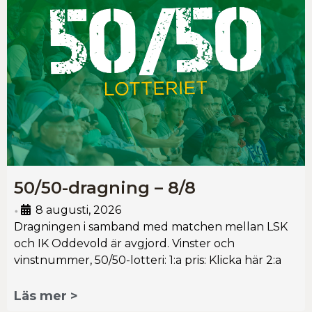
50/50-dragning – 8/8
8 augusti, 2026
•
Dragningen i samband med matchen mellan LSK
och IK Oddevold är avgjord. Vinster och
vinstnummer, 50/50-lotteri: 1:a pris: Klicka här 2:a
Läs mer >