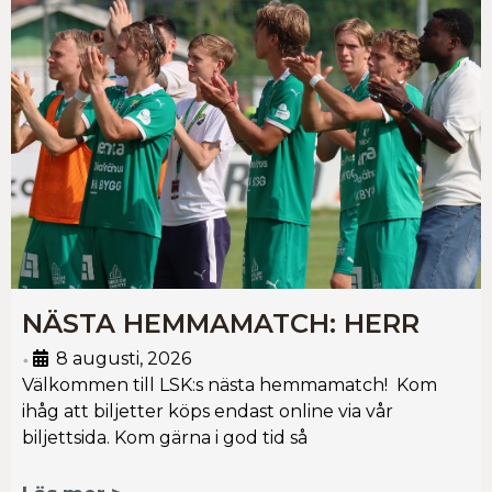
NÄSTA HEMMAMATCH: HERR
8 augusti, 2026
•
Välkommen till LSK:s nästa hemmamatch! Kom
ihåg att biljetter köps endast online via vår
biljettsida. Kom gärna i god tid så