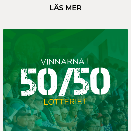
LÄS MER