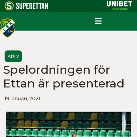
Arkiv
Spelordningen för
Ettan är presenterad
19 januari, 2021