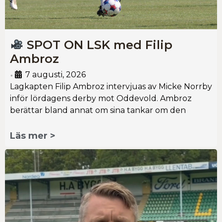
SPOT ON LSK med Filip
Ambroz
7 augusti, 2026
•
Lagkapten Filip Ambroz intervjuas av Micke Norrby
inför lördagens derby mot Oddevold. Ambroz
berättar bland annat om sina tankar om den
Läs mer >