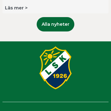
Läs mer >
Alla nyheter