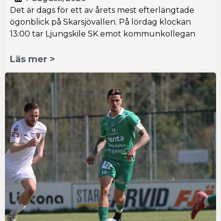
Det är dags för ett av årets mest efterlängtade
ögonblick på Skarsjövallen. På lördag klockan
13:00 tar Ljungskile SK emot kommunkollegan
Läs mer >