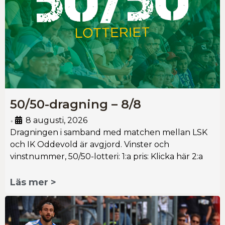
50/50-dragning – 8/8
8 augusti, 2026
•
Dragningen i samband med matchen mellan LSK
och IK Oddevold är avgjord. Vinster och
vinstnummer, 50/50-lotteri: 1:a pris: Klicka här 2:a
Läs mer >