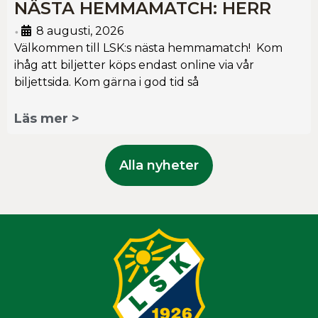
NÄSTA HEMMAMATCH: HERR
8 augusti, 2026
•
Välkommen till LSK:s nästa hemmamatch! Kom
ihåg att biljetter köps endast online via vår
biljettsida. Kom gärna i god tid så
Läs mer >
Alla nyheter