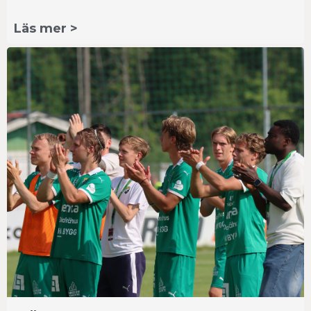
Läs mer >