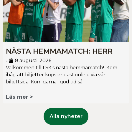
NÄSTA HEMMAMATCH: HERR
8 augusti, 2026
•
Välkommen till LSK:s nästa hemmamatch! Kom
ihåg att biljetter köps endast online via vår
biljettsida. Kom gärna i god tid så
Läs mer >
Alla nyheter