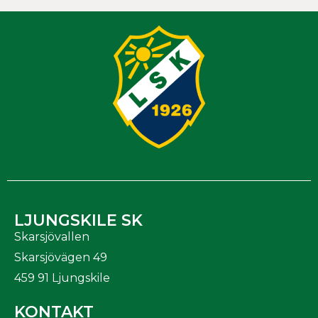
LJUNGSKILE SK
Skarsjövallen
Skarsjövägen 49
459 91 Ljungskile
KONTAKT