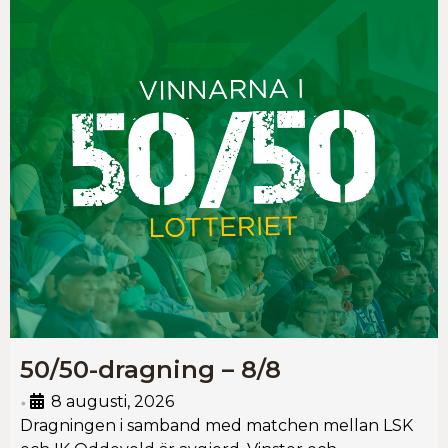
50/50-dragning – 8/8
8 augusti, 2026
•
Dragningen i samband med matchen mellan LSK