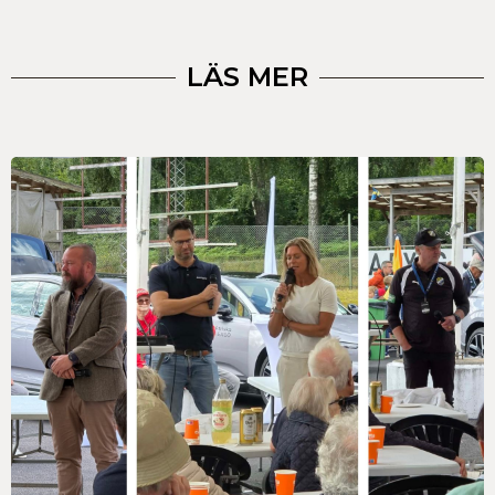
LÄS MER