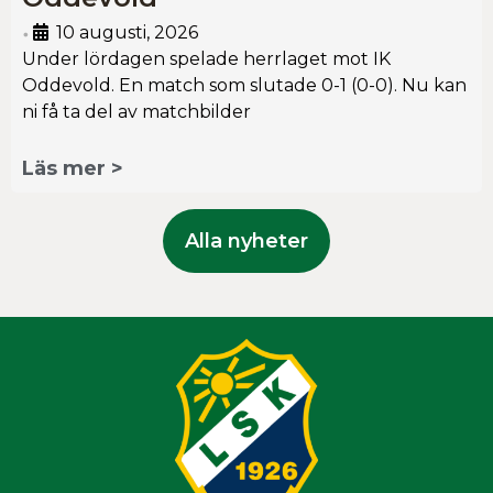
10 augusti, 2026
•
Under lördagen spelade herrlaget mot IK
Oddevold. En match som slutade 0-1 (0-0). Nu kan
ni få ta del av matchbilder
Läs mer >
Alla nyheter