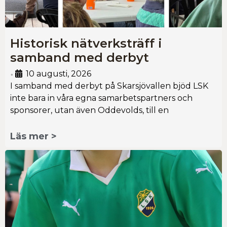
Historisk nätverksträff i
samband med derbyt
10 augusti, 2026
•
I samband med derbyt på Skarsjövallen bjöd LSK
inte bara in våra egna samarbetspartners och
sponsorer, utan även Oddevolds, till en
Läs mer >