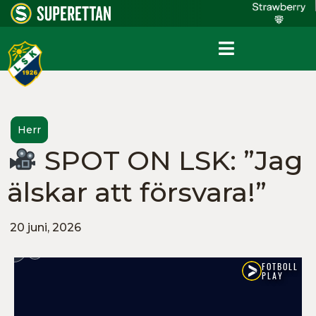
Herr
SPOT ON LSK: ”Jag
älskar att försvara!”
20 juni, 2026