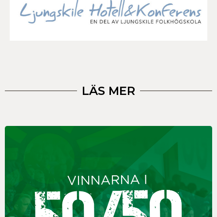
LÄS MER