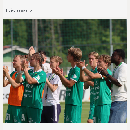
Läs mer >