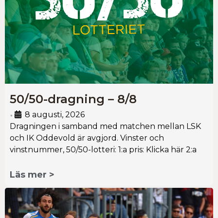
50/50-dragning – 8/8
8 augusti, 2026
•
Dragningen i samband med matchen mellan LSK
och IK Oddevold är avgjord. Vinster och
vinstnummer, 50/50-lotteri: 1:a pris: Klicka här 2:a
Läs mer >