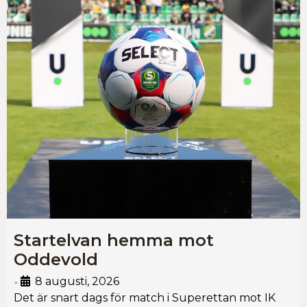
Startelvan hemma mot
Oddevold
8 augusti, 2026
•
Det är snart dags för match i Superettan mot IK