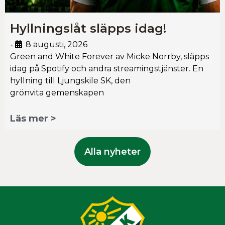
Hyllningslåt släpps idag!
8 augusti, 2026
•
Green and White Forever av Micke Norrby, släpps
idag på Spotify och andra streamingstjänster. En
hyllning till Ljungskile SK, den
grönvita gemenskapen
Läs mer >
Alla nyheter