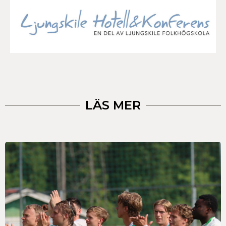
LÄS MER