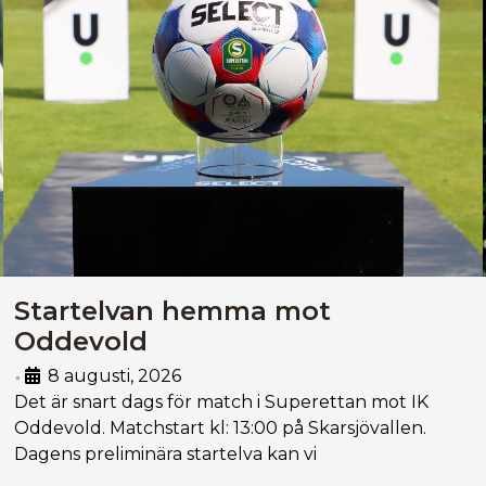
Startelvan hemma mot
Oddevold
8 augusti, 2026
•
Det är snart dags för match i Superettan mot IK
Oddevold. Matchstart kl: 13:00 på Skarsjövallen.
Dagens preliminära startelva kan vi