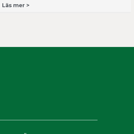
Läs mer >