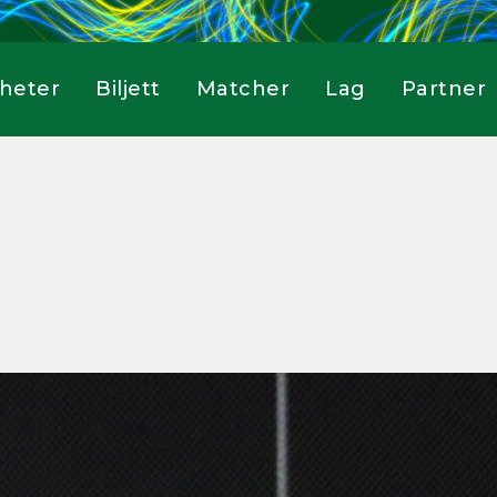
heter
Biljett
Matcher
Lag
Partner