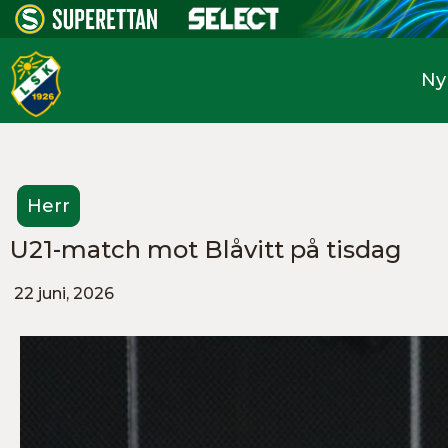
Ny
Herr
U21-match mot Blåvitt på tisdag
22 juni, 2026