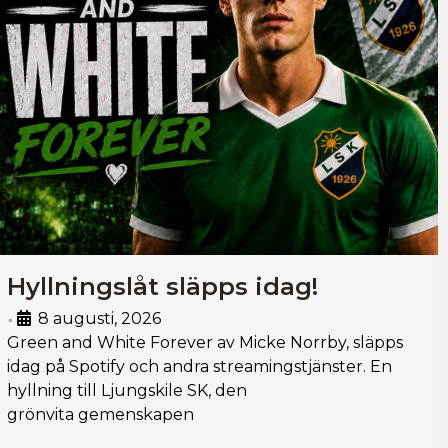
Hyllningslåt släpps idag!
8 augusti, 2026
•
Green and White Forever av Micke Norrby, släpps
idag på Spotify och andra streamingstjänster. En
hyllning till Ljungskile SK, den
grönvita gemenskapen