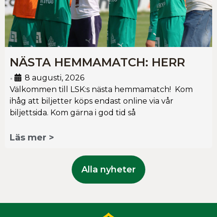
NÄSTA HEMMAMATCH: HERR
8 augusti, 2026
•
Välkommen till LSK:s nästa hemmamatch! Kom
ihåg att biljetter köps endast online via vår
biljettsida. Kom gärna i god tid så
Läs mer >
Alla nyheter