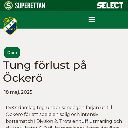
Dam
Tung förlust på
Öckerö
18 maj, 2025
LSK:s damlag tog under söndagen färjan ut till
Öckerö för att spela en solig och intensiv
bortamatch i Division 2. Trots en tuff utmaning och