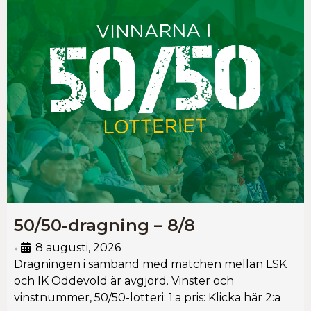
50/50-dragning – 8/8
8 augusti, 2026
•
Dragningen i samband med matchen mellan LSK
och IK Oddevold är avgjord. Vinster och
vinstnummer, 50/50-lotteri: 1:a pris: Klicka här 2:a