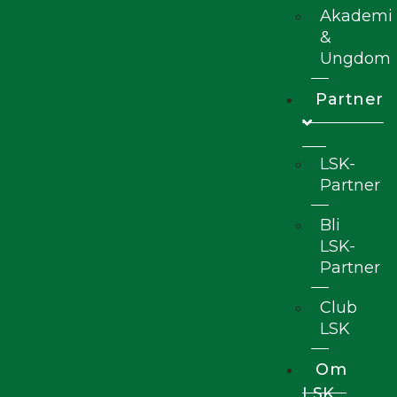
Akademi
&
Ungdom
Partner
LSK-
Partner
Bli
LSK-
Partner
Club
LSK
Om
LSK