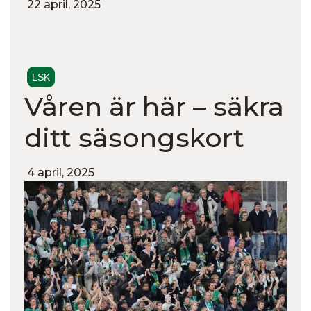
22 april, 2025
LSK
Våren är här – säkra
ditt säsongskort
4 april, 2025