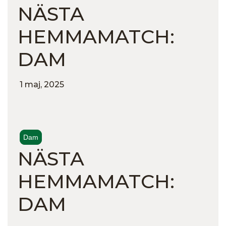
NÄSTA
HEMMAMATCH:
DAM
1 maj, 2025
Dam
NÄSTA
HEMMAMATCH:
DAM