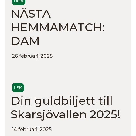
Dam
NÄSTA
HEMMAMATCH:
DAM
26 februari, 2025
LSK
Din guldbiljett till
Skarsjövallen 2025!
14 februari, 2025