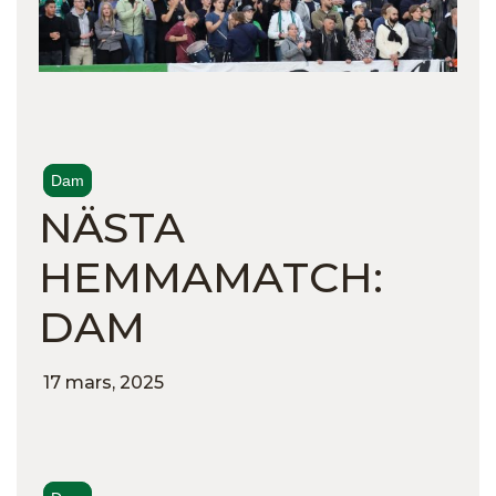
Dam
NÄSTA
HEMMAMATCH:
DAM
17 mars, 2025