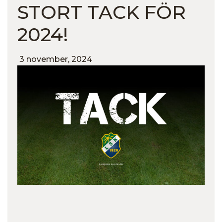
STORT TACK FÖR
2024!
3 november, 2024