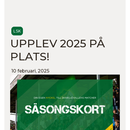
LSK
UPPLEV 2025 PÅ
PLATS!
10 februari, 2025