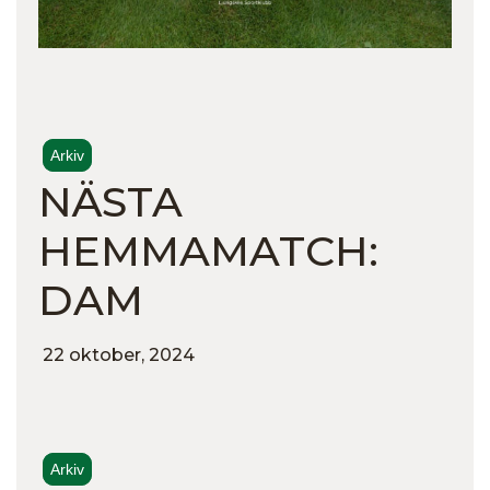
Arkiv
NÄSTA
HEMMAMATCH:
DAM
22 oktober, 2024
Arkiv