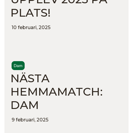
PLATS!
10 februari, 2025
Dam
NÄSTA
HEMMAMATCH:
DAM
9 februari, 2025