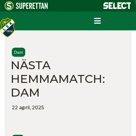
Dam
NÄSTA
HEMMAMATCH:
DAM
22 april, 2025