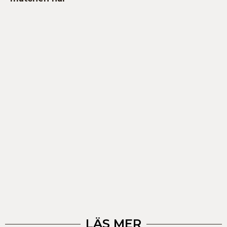
LÄS MER