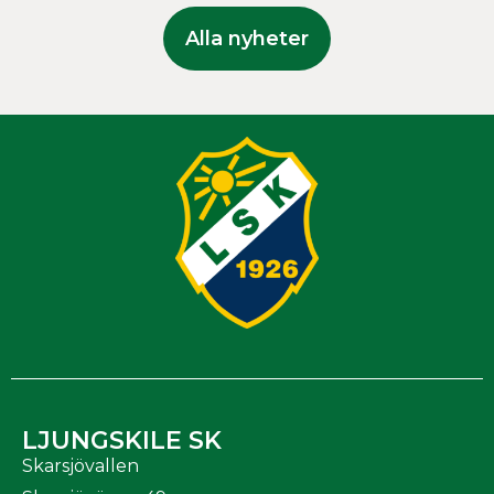
Alla nyheter
LJUNGSKILE SK
Skarsjövallen