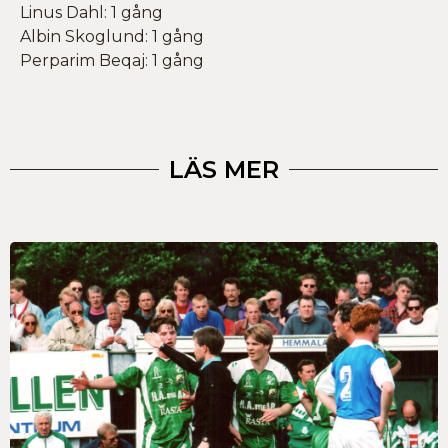
Linus Dahl: 1 gång
Albin Skoglund: 1 gång
Perparim Beqaj: 1 gång
LÄS MER