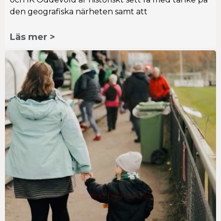
den geografiska närheten samt att
Läs mer >