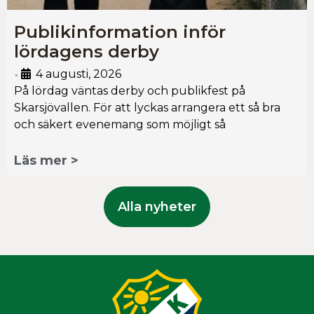
Publikinformation inför
lördagens derby
4 augusti, 2026
•
På lördag väntas derby och publikfest på
Skarsjövallen. För att lyckas arrangera ett så bra
och säkert evenemang som möjligt så
Läs mer >
Alla nyheter