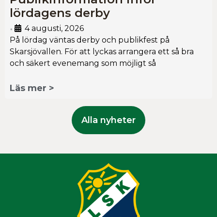
lördagens derby
4 augusti, 2026
•
På lördag väntas derby och publikfest på
Skarsjövallen. För att lyckas arrangera ett så bra
och säkert evenemang som möjligt så
Läs mer >
Alla nyheter