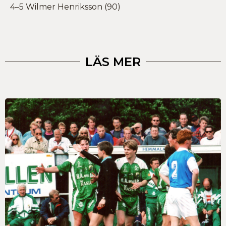
4–5 Wilmer Henriksson (90)
LÄS MER