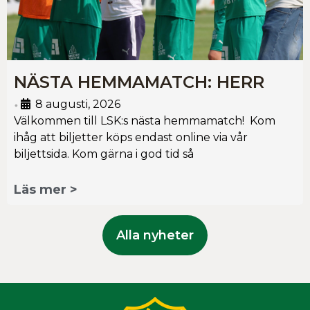
NÄSTA HEMMAMATCH: HERR
8 augusti, 2026
•
Välkommen till LSK:s nästa hemmamatch! Kom
ihåg att biljetter köps endast online via vår
biljettsida. Kom gärna i god tid så
Läs mer >
Alla nyheter