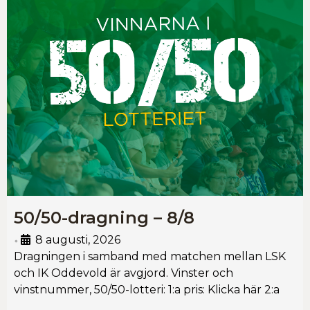
50/50-dragning – 8/8
8 augusti, 2026
•
Dragningen i samband med matchen mellan LSK
och IK Oddevold är avgjord. Vinster och
vinstnummer, 50/50-lotteri: 1:a pris: Klicka här 2:a