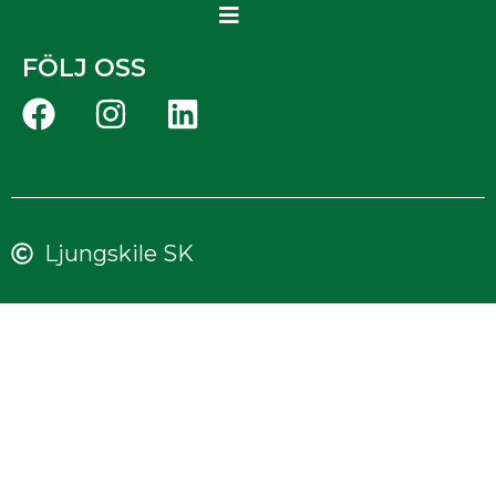
FÖLJ OSS
Ljungskile SK