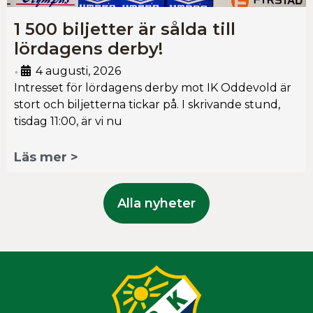
1 500 biljetter är sålda till
lördagens derby!
4 augusti, 2026
•
Intresset för lördagens derby mot IK Oddevold är
stort och biljetterna tickar på. I skrivande stund,
tisdag 11:00, är vi nu
Läs mer >
Alla nyheter