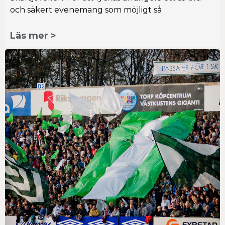
och säkert evenemang som möjligt så
Läs mer >