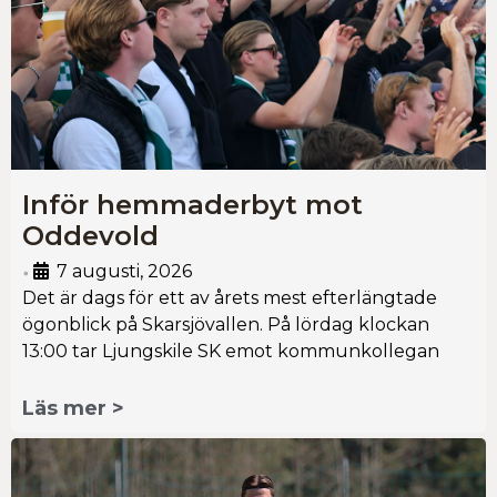
Inför hemmaderbyt mot
Oddevold
7 augusti, 2026
•
Det är dags för ett av årets mest efterlängtade
ögonblick på Skarsjövallen. På lördag klockan
13:00 tar Ljungskile SK emot kommunkollegan
Läs mer >