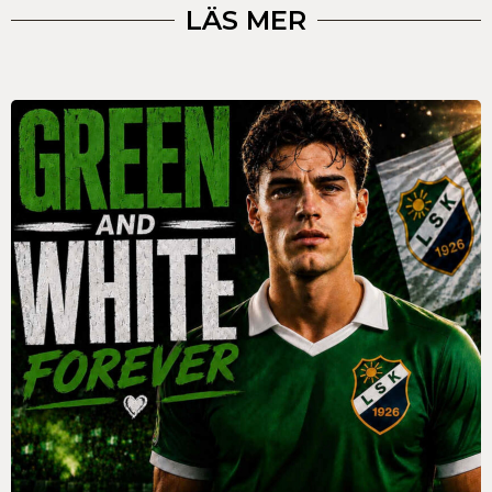
LÄS MER