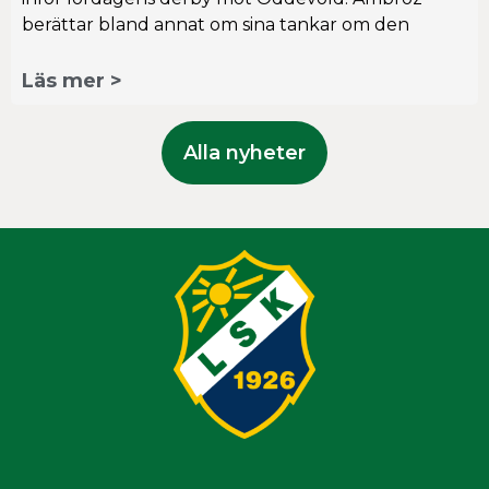
berättar bland annat om sina tankar om den
Läs mer >
Alla nyheter