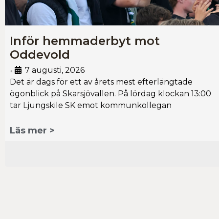
Inför hemmaderbyt mot
Oddevold
7 augusti, 2026
•
Det är dags för ett av årets mest efterlängtade
ögonblick på Skarsjövallen. På lördag klockan 13:00
tar Ljungskile SK emot kommunkollegan
Läs mer >