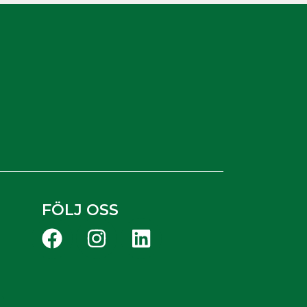
FÖLJ OSS