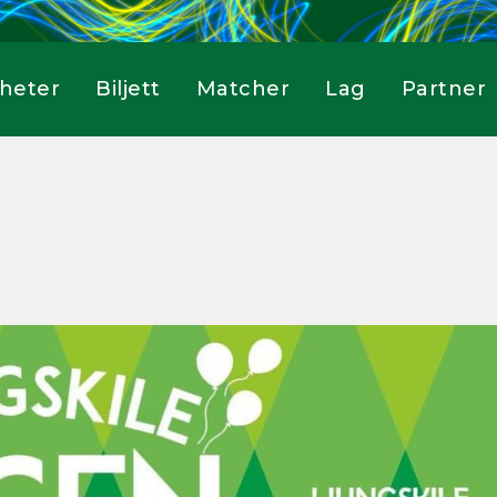
heter
Biljett
Matcher
Lag
Partner