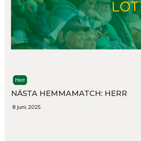
Herr
NÄSTA HEMMAMATCH: HERR
8 juni, 2025