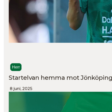
Herr
Startelvan hemma mot Jönköping
8 juni, 2025