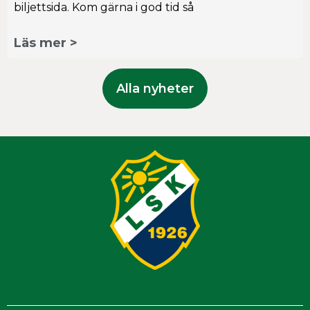
biljettsida. Kom gärna i god tid så
Läs mer >
Alla nyheter