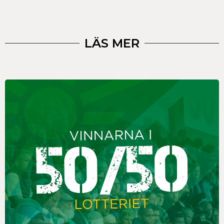
LÄS MER